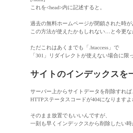
これを<head>内に記述すると。
過去の無料ホームページが閉鎖された時が
この方法が使えたかもしれない…と今更な
ただこれはあくまでも「.htaccess」で
「301」リダイレクトが使えない場合に限っ
サイトのインデックスを
サーバー上からサイトデータを削除すれば
HTTPステータスコードが404になります
そのまま放置でもいいんですが、
一刻も早くインデックスから削除したい時