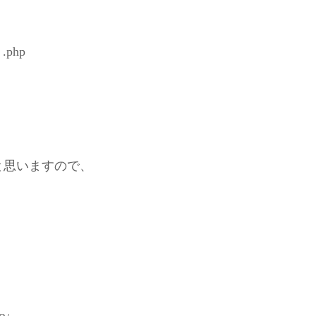
 .php
と思いますので、