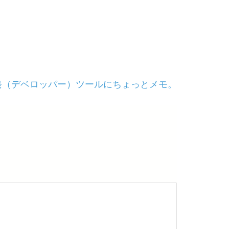
発（デベロッパー）ツールにちょっとメモ。